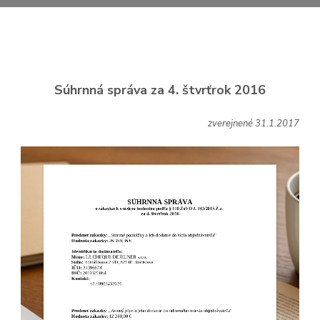
Súhrnná správa za 4. štvrťrok 2016
zverejnené 31.1.2017