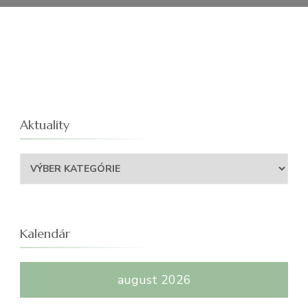
Aktuality
Aktuality
Kalendár
august 2026